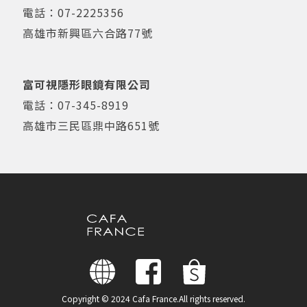
電話：
07-2225356
高雄市新興區六合路77號
富可視隱形眼鏡有限公司
電話：
07-345-8919
高雄市三民區鼎中路651號
Copyright © 2024 Cafa France.
All rights reserved.