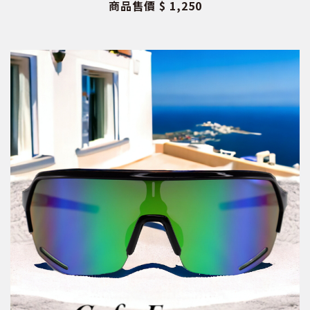
商品售價
$ 1,250