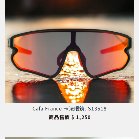
Cafa France 卡法眼鏡: S13518
商品售價
$ 1,250