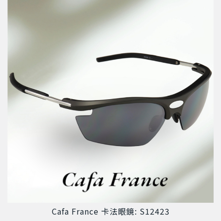
Cafa France 卡法眼鏡: S12423