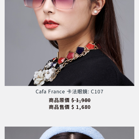
Cafa France 卡法眼鏡: C107
商品原價
$ 1,980
商品售價
$ 1,680