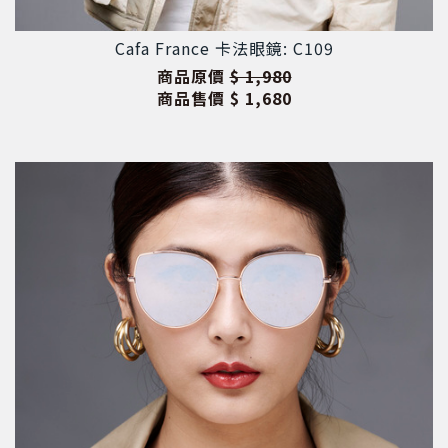
Cafa France 卡法眼鏡: C109
商品原價
$ 1,980
商品售價
$ 1,680