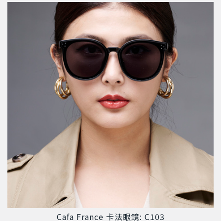
Cafa France 卡法眼鏡: C103