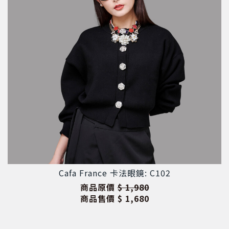
Cafa France 卡法眼鏡: C102
商品原價
$ 1,980
商品售價
$ 1,680