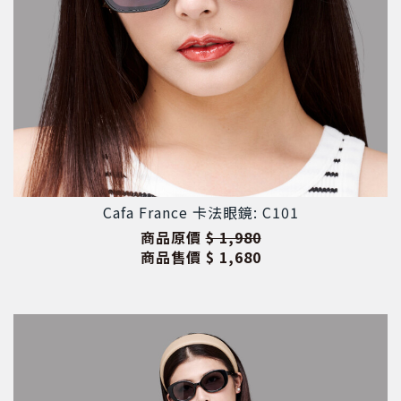
Cafa France 卡法眼鏡: C101
商品原價
$ 1,980
商品售價
$ 1,680