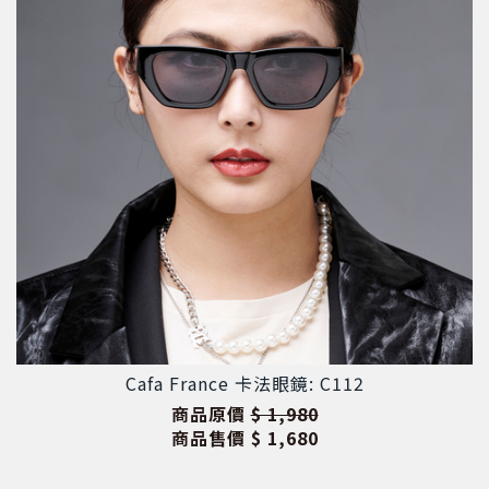
Cafa France 卡法眼鏡: C112
商品原價
$ 1,980
商品售價
$ 1,680