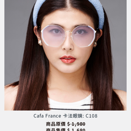
Cafa France 卡法眼鏡: C108
商品原價
$ 1,980
商品售價
$ 1,680