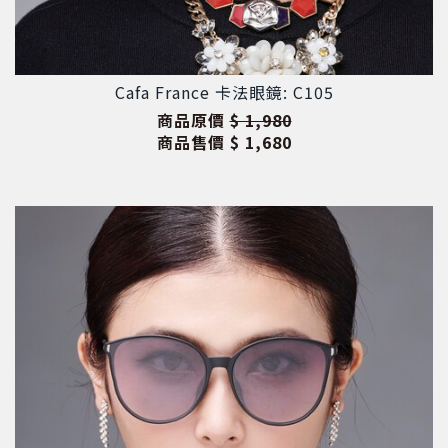
Cafa France 卡法眼鏡: C105
商品原價
$ 1,980
商品售價
$ 1,680