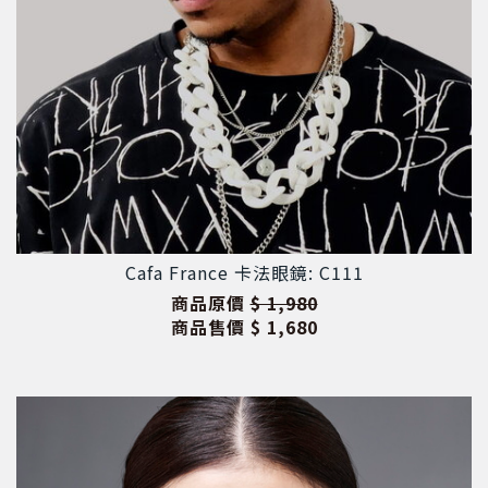
Cafa France 卡法眼鏡: C111
商品原價
$ 1,980
商品售價
$ 1,680