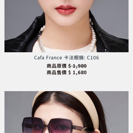
Cafa France 卡法眼鏡: C106
商品原價
$ 1,980
商品售價
$ 1,680