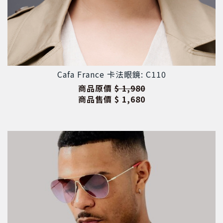
Cafa France 卡法眼鏡: C110
商品原價
$ 1,980
商品售價
$ 1,680