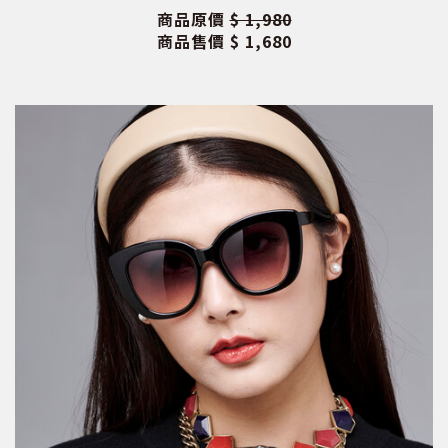
商品原價
$ 1,980
商品售價
$ 1,680